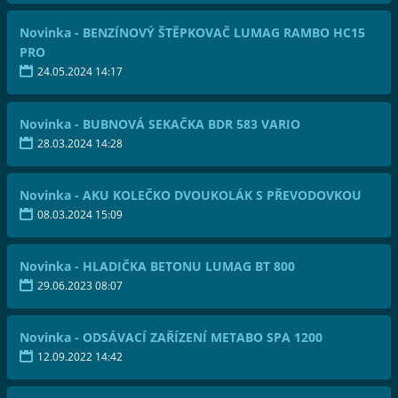
Novinka - BENZÍNOVÝ ŠTĚPKOVAČ LUMAG RAMBO HC15
PRO
24.05.2024 14:17
Novinka - BUBNOVÁ SEKAČKA BDR 583 VARIO
28.03.2024 14:28
Novinka - AKU KOLEČKO DVOUKOLÁK S PŘEVODOVKOU
08.03.2024 15:09
Novinka - HLADIČKA BETONU LUMAG BT 800
29.06.2023 08:07
Novinka - ODSÁVACÍ ZAŘÍZENÍ METABO SPA 1200
12.09.2022 14:42