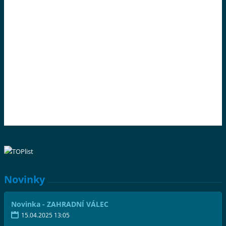
Novinky
Novinka - ZAHRADNÍ VÁLEC
15.04.2025 13:05