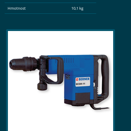
Hmotnost
10,1 kg