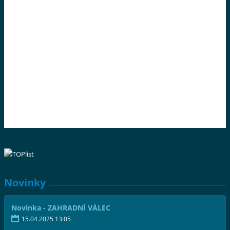
Novinky
Novinka - ZAHRADNÍ VÁLEC
15.04.2025 13:05