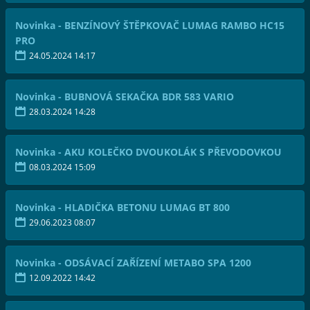
Novinka - BENZÍNOVÝ ŠTĚPKOVAČ LUMAG RAMBO HC15
PRO
24.05.2024 14:17
Novinka - BUBNOVÁ SEKAČKA BDR 583 VARIO
28.03.2024 14:28
Novinka - AKU KOLEČKO DVOUKOLÁK S PŘEVODOVKOU
08.03.2024 15:09
Novinka - HLADIČKA BETONU LUMAG BT 800
29.06.2023 08:07
Novinka - ODSÁVACÍ ZAŘÍZENÍ METABO SPA 1200
12.09.2022 14:42